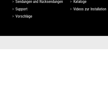
Sendungen und Rücksendungen
Kataloge
Support
Videos zur Installation
Vorschläge