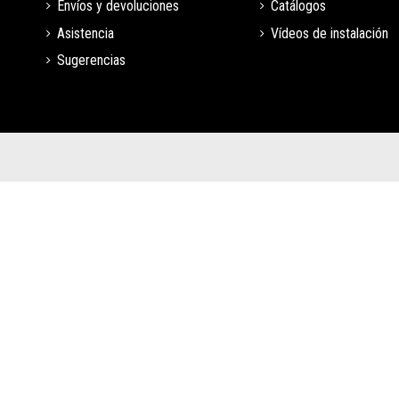
Envíos y devoluciones
Catálogos
Asistencia
Vídeos de instalación
Sugerencias