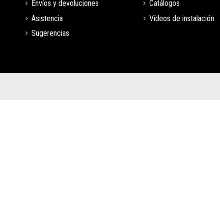
Envíos y devoluciones
Catálogos
Asistencia
Vídeos de instalación
Sugerencias