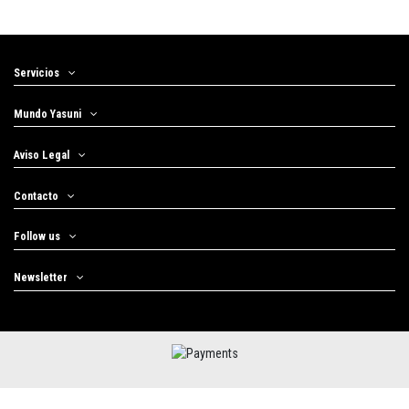
Servicios
Mundo Yasuni
Aviso Legal
Contacto
Follow us
Newsletter