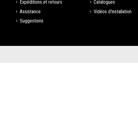
Expéditions et retours
Catalogues
Assistance
Vidéos d'installation
Suggestions