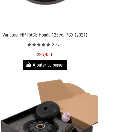
Variateur HP RACE Honda 125cc: PCX (2021)
2 avis
235,95 €
Ajouter au panier