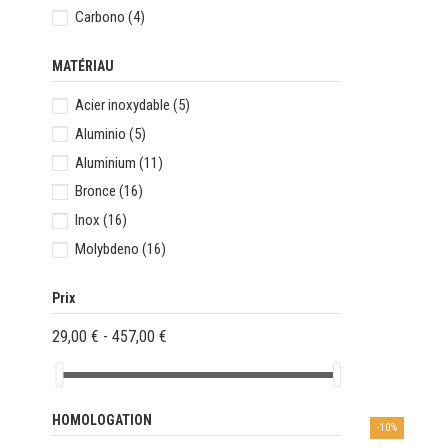
Carbono
(4)
MATÉRIAU
Acier inoxydable
(5)
Aluminio
(5)
Aluminium
(11)
Bronce
(16)
Inox
(16)
Molybdeno
(16)
Prix
29,00 € - 457,00 €
HOMOLOGATION
-10%