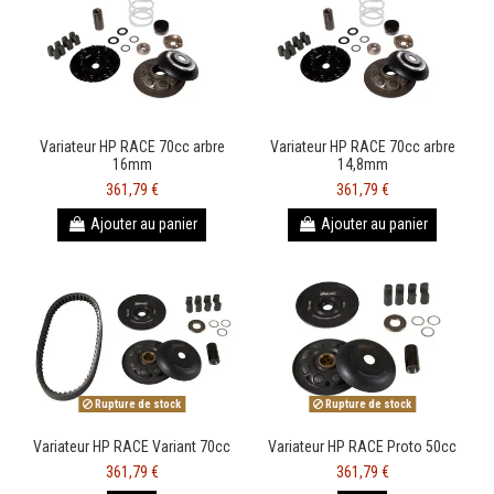
Variateur HP RACE 70cc arbre
Variateur HP RACE 70cc arbre
16mm
14,8mm
361,79 €
361,79 €
Ajouter au panier
Ajouter au panier
Rupture de stock
Rupture de stock
Variateur HP RACE Variant 70cc
Variateur HP RACE Proto 50cc
361,79 €
361,79 €