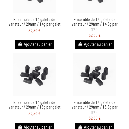
Ensemble de 14 galets de
Ensemble de 14 galets de
variateur / 29mm / 14g par galet
variateur / 29mm / 14,5g par
galet
52,50 €
52,50 €
Ajouter au panier
Ajouter au panier
Ensemble de 14 galets de
Ensemble de 14 galets de
variateur / 29mm / 15g par galet
variateur / 29mm / 15,3g par
galet
52,50 €
52,50 €
Ajouter au panier
Ajouter au panier