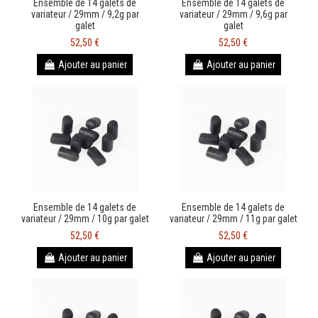
Ensemble de 14 galets de
Ensemble de 14 galets de
variateur / 29mm / 9,2g par
variateur / 29mm / 9,6g par
galet
galet
52,50 €
52,50 €
Ajouter au panier
Ajouter au panier
Ensemble de 14 galets de
Ensemble de 14 galets de
variateur / 29mm / 10g par galet
variateur / 29mm / 11g par galet
52,50 €
52,50 €
Ajouter au panier
Ajouter au panier