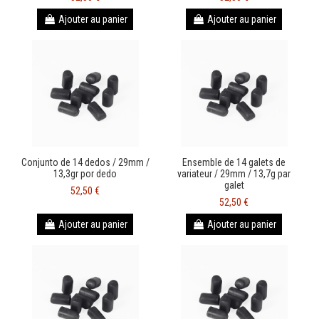
Ajouter au panier
Ajouter au panier
Conjunto de 14 dedos / 29mm /
Ensemble de 14 galets de
13,3gr por dedo
variateur / 29mm / 13,7g par
galet
52,50 €
52,50 €
Ajouter au panier
Ajouter au panier