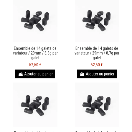
Ensemble de 14 galets de
Ensemble de 14 galets de
variateur / 29mm / 8,3g par
variateur / 29mm / 8,7g par
galet
galet
52,50 €
52,50 €
Ajouter au panier
Ajouter au panier