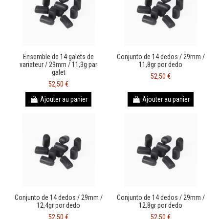
Ensemble de 14 galets de
Conjunto de 14 dedos / 29mm /
variateur / 29mm / 11,3g par
11,8gr por dedo
galet
52,50 €
52,50 €
Ajouter au panier
Ajouter au panier
Conjunto de 14 dedos / 29mm /
Conjunto de 14 dedos / 29mm /
12,4gr por dedo
12,8gr por dedo
52,50 €
52,50 €