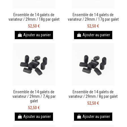
Ensemble de 14 galets de
Ensemble de 14 galets de
variateur / 29mm / 18g par galet
variateur / 29mm / 17g par galet
52,50 €
52,50 €
Ajouter au panier
Ajouter au panier
Ensemble de 14 galets de
Ensemble de 14 galets de
variateur / 29mm / 7,4g par
variateur / 29mm / 8g par galet
galet
52,50 €
52,50 €
Ajouter au panier
Ajouter au panier